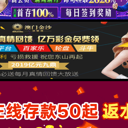
2025年校级教育教学改革项目推荐结果公示
”大学生“用外语讲好中国故事”优秀短视频作品竞赛校赛报名通知
语演讲比赛内蒙古工业大学校赛报名通知
七届“外教社杯" 全国高校学生跨文化能力大赛校赛的通知
2024年校级教育教学改革项目推荐结果公示
”大学生“用外语讲好中国故事”优秀短视频作品竞赛校赛报名通知
2023年校级教育教学改革项目推荐结果公示
2022年校级教育教学改革项目推荐结果公示
2022年硕士研究生复试录取工作方案
外语学科发展研究专业委员会 2022年年会暨“新文科视域下外语学
s333中国线路“我为师生办实事”任务清单推进落实进度表