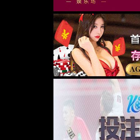
内蒙古工业大学金沙j
内蒙古工业大学金沙j
金沙js333中国线路
内蒙古工业大学金沙j
2021年“外研社﹒
学院党委班子“我为群