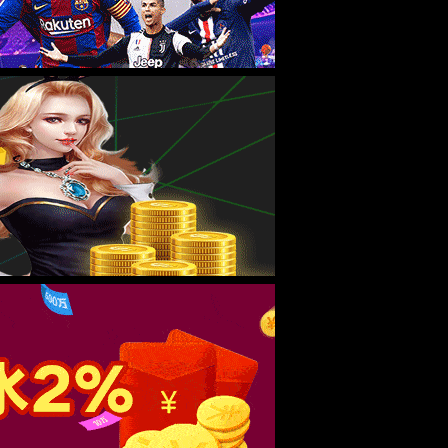
20
20
20
20
20
20
20
20
20
科发展理念与路径”研讨会1号通知
20
20